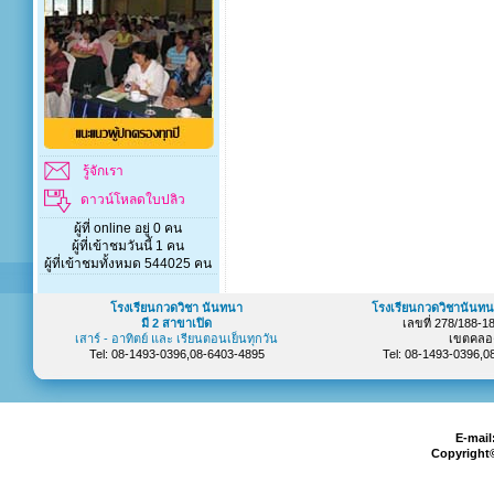
รู้จักเรา
ดาวน์โหลดใบปลิว
ผู้ที่ online อยู่ 0 คน
ผู้ที่เข้าชมวันนี้ 1 คน
ผู้ที่เข้าชมทั้งหมด 544025 คน
โรงเรียนกวดวิชา นันทนา
โรงเรียนกวดวิชานันทน
มี 2 สาขาเปิด
เลขที่ 278/188-
เสาร์ - อาทิตย์ และ เรียนตอนเย็นทุกวัน
เขตคลอ
Tel: 08-1493-0396,08-6403-4895
Tel: 08-1493-0396,
E-mail
Copyright©